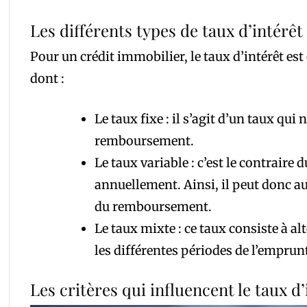
Les différents types de taux d’intérê
Pour un crédit immobilier, le taux d’intérêt est 
dont :
Le taux fixe : il s’agit d’un taux qu
remboursement.
Le taux variable : c’est le contraire d
annuellement. Ainsi, il peut donc a
du remboursement.
Le taux mixte : ce taux consiste à alt
les différentes périodes de l’emprun
Les critères qui influencent le taux d