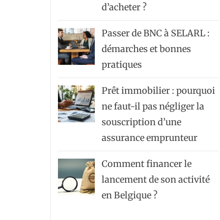
d’acheter ?
Passer de BNC à SELARL :
démarches et bonnes
pratiques
Prêt immobilier : pourquoi
ne faut-il pas négliger la
souscription d’une
assurance emprunteur
Comment financer le
lancement de son activité
en Belgique ?