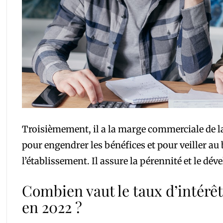
Troisièmement, il a la marge commerciale de l
pour engendrer les bénéfices et pour veiller a
l’établissement. Il assure la pérennité et le dé
Combien vaut le taux d’intérêt
en 2022 ?