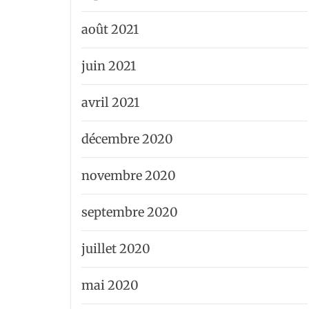
août 2021
juin 2021
avril 2021
décembre 2020
novembre 2020
septembre 2020
juillet 2020
mai 2020