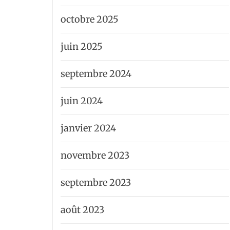
octobre 2025
juin 2025
septembre 2024
juin 2024
janvier 2024
novembre 2023
septembre 2023
août 2023