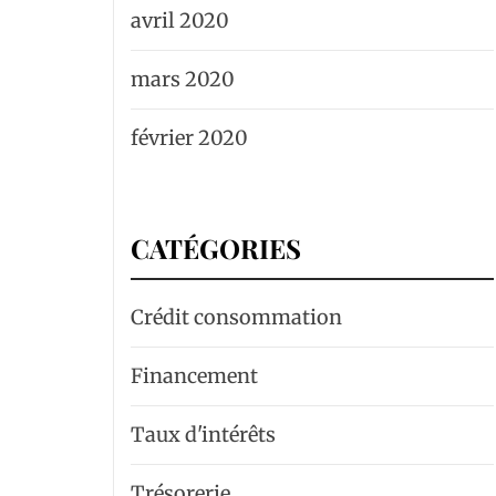
avril 2020
mars 2020
février 2020
CATÉGORIES
Crédit consommation
Financement
Taux d'intérêts
Trésorerie