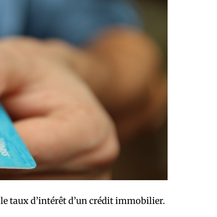
le taux d’intérêt d’un crédit immobilier.