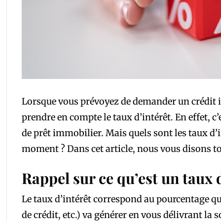
Lorsque vous prévoyez de demander un crédit im
prendre en compte le taux d’intérêt. En effet, c’
de prêt immobilier. Mais quels sont les taux d’
moment ? Dans cet article, nous vous disons to
Rappel sur ce qu’est un taux 
Le taux d’intérêt correspond au pourcentage q
de crédit, etc.) va générer en vous délivrant l