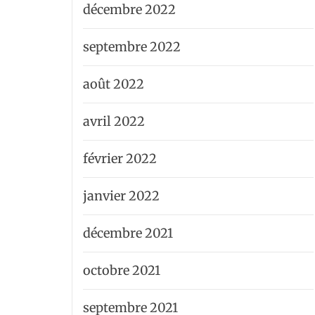
décembre 2022
septembre 2022
août 2022
avril 2022
février 2022
janvier 2022
décembre 2021
octobre 2021
septembre 2021