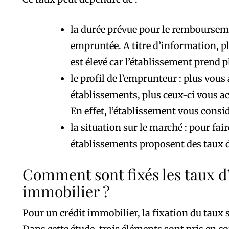
la durée prévue pour le remboursem
empruntée. A titre d’information, plu
est élevé car l’établissement prend p
le profil de l’emprunteur : plus vous
établissements, plus ceux-ci vous ac
En effet, l’établissement vous consi
la situation sur le marché : pour fai
établissements proposent des taux d
Comment sont fixés les taux d’
immobilier ?
Pour un crédit immobilier, la fixation du taux 