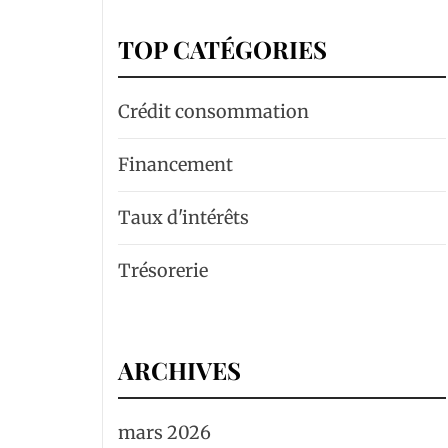
TOP CATÉGORIES
Crédit consommation
Financement
Taux d'intérêts
Trésorerie
ARCHIVES
mars 2026