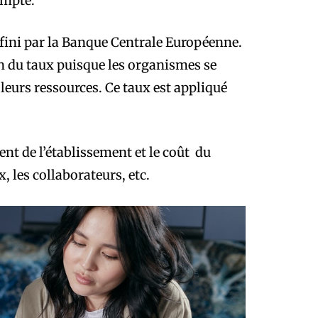
ompte.
défini par la Banque Centrale Européenne.
n du taux puisque les organismes se
 leurs ressources. Ce taux est appliqué
nt de l’établissement et le coût du
, les collaborateurs, etc.