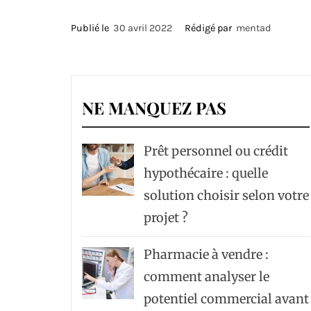
Publié le
30 avril 2022
Rédigé par
mentad
NE MANQUEZ PAS
Prêt personnel ou crédit
hypothécaire : quelle
solution choisir selon votre
projet ?
Pharmacie à vendre :
comment analyser le
potentiel commercial avant