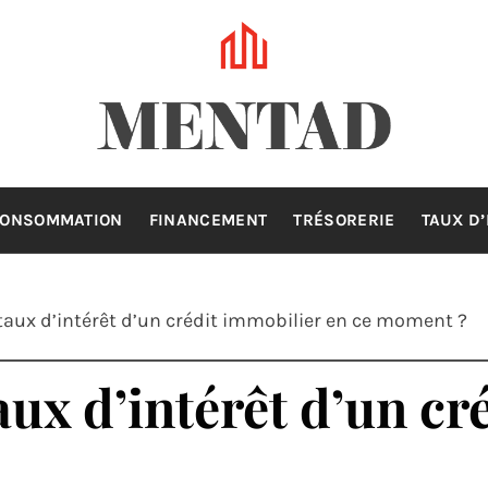
MENTAD
CONSOMMATION
FINANCEMENT
TRÉSORERIE
TAUX D
 taux d’intérêt d’un crédit immobilier en ce moment ?
aux d’intérêt d’un c