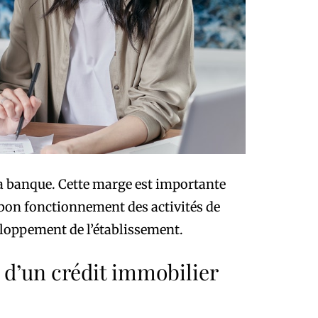
a banque. Cette marge est importante
u bon fonctionnement des activités de
veloppement de l’établissement.
 d’un crédit immobilier