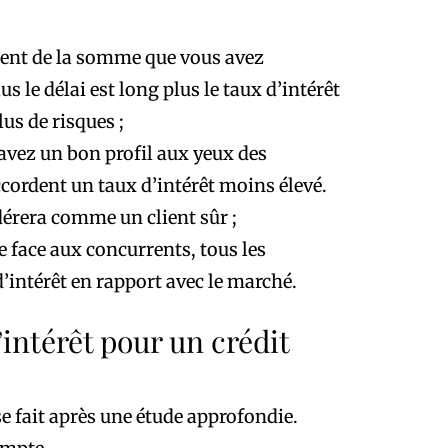
ent de la somme que vous avez
s le délai est long plus le taux d’intérêt
lus de risques ;
 avez un bon profil aux yeux des
cordent un taux d’intérêt moins élevé.
dérera comme un client sûr ;
re face aux concurrents, tous les
’intérêt en rapport avec le marché.
intérêt pour un crédit
se fait après une étude approfondie.