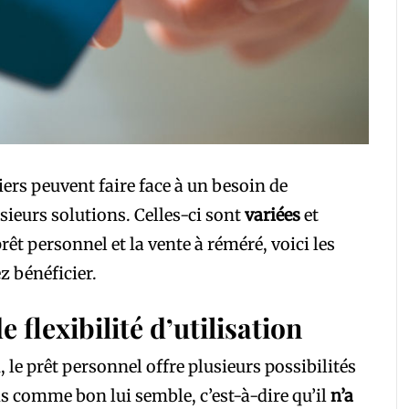
iers peuvent faire face à un besoin de
sieurs solutions. Celles-ci sont
variées
et
prêt personnel et la vente à réméré, voici les
z bénéficier.
 flexibilité d’utilisation
le prêt personnel offre plusieurs possibilités
ds comme bon lui semble, c’est-à-dire qu’il
n’a