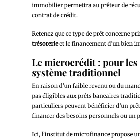
immobilier permettra au prêteur de récu
contrat de crédit.
Retenez que ce type de prêt concerne pri
trésorerie
et le financement d’un bien i
Le microcrédit : pour les
système traditionnel
En raison d’un faible revenu ou du manq
pas éligibles aux prêts bancaires traditi
particuliers peuvent bénéficier d’un prê
financer des besoins personnels ou un p
Ici, l’institut de microfinance propose u