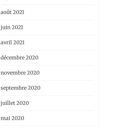
août 2021
juin 2021
avril 2021
décembre 2020
novembre 2020
septembre 2020
juillet 2020
mai 2020