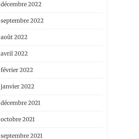
décembre 2022
septembre 2022
août 2022
avril 2022
février 2022
janvier 2022
décembre 2021
octobre 2021
septembre 2021