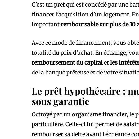
C’est un prêt qui est concédé par une ba
financer l’acquisition d’un logement. E
important
remboursable sur plus de 10 
Avec ce mode de financement, vous obte
totalité du prix d’achat. En échange, vou
remboursement du capital
et
les intérêt
de la banque prêteuse et de votre situati
Le prêt hypothécaire : me
sous garantie
Octroyé par un organisme financier, le 
particulière. Celle-ci lui permet de
saisir
rembourser sa dette avant l’échéance co