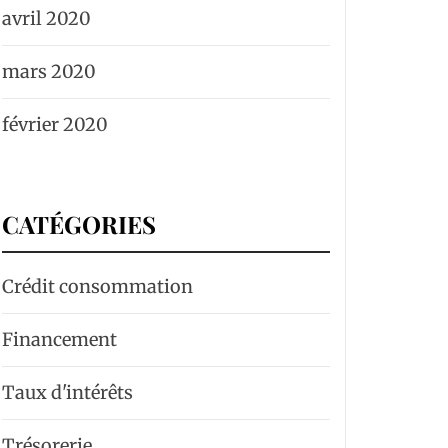
avril 2020
mars 2020
février 2020
CATÉGORIES
Crédit consommation
Financement
Taux d'intérêts
Trésorerie