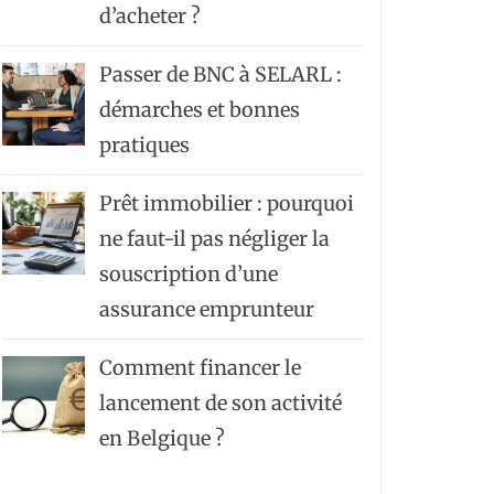
d’acheter ?
Passer de BNC à SELARL :
démarches et bonnes
pratiques
Prêt immobilier : pourquoi
ne faut-il pas négliger la
souscription d’une
assurance emprunteur
Comment financer le
lancement de son activité
en Belgique ?