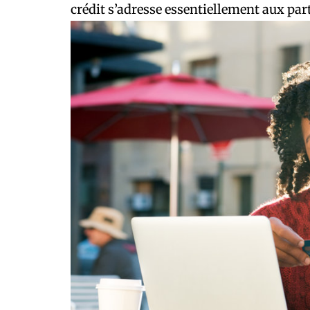
crédit s’adresse essentiellement aux par