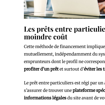
Les prêts entre particulie
moindre coût
Cette méthode de financement implique d
mutuellement, indépendamment du systè
emprunteurs dont le profil ne correspon
profiter d’un prêt
et surtout d’
éviter les 
Le prêt entre particuliers est régi par un
s’assurer de trouver une
plateforme spéc
informations légales
du site avant de v