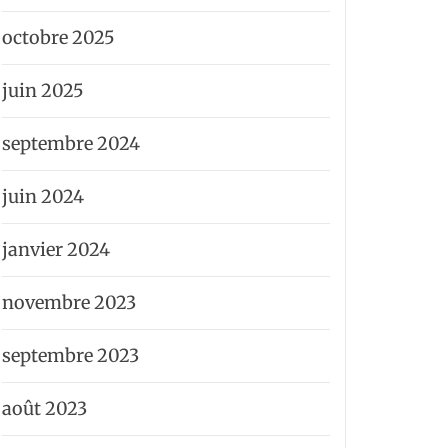
octobre 2025
juin 2025
septembre 2024
juin 2024
janvier 2024
novembre 2023
septembre 2023
août 2023