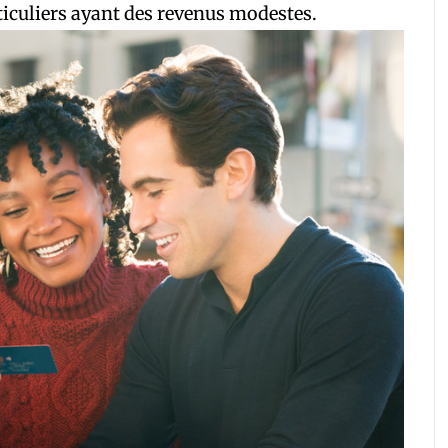
ticuliers ayant des revenus modestes.