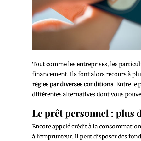
Tout comme les entreprises, les particul
financement. Ils font alors recours à plu
régies par diverses conditions
. Entre le 
différentes alternatives dont vous pouve
Le prêt personnel : plus de
Encore appelé crédit à la consommation, 
à l’emprunteur. Il peut disposer des fon