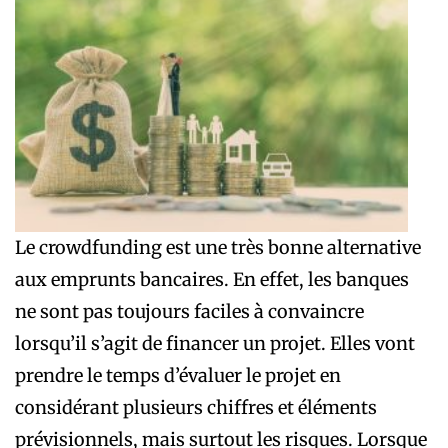
Le crowdfunding est une très bonne alternative
aux emprunts bancaires. En effet, les banques
ne sont pas toujours faciles à convaincre
lorsqu’il s’agit de financer un projet. Elles vont
prendre le temps d’évaluer le projet en
considérant plusieurs chiffres et éléments
prévisionnels, mais surtout les risques. Lorsque