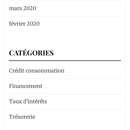
mars 2020
février 2020
CATÉGORIES
Crédit consommation
Financement
Taux d'intérêts
Trésorerie