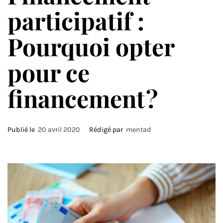
participatif :
Pourquoi opter
pour ce
financement ?
Publié le
20 avril 2020
Rédigé par
mentad