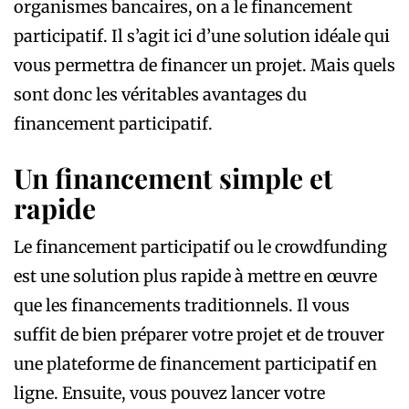
organismes bancaires, on a le financement
participatif. Il s’agit ici d’une solution idéale qui
vous permettra de financer un projet. Mais quels
sont donc les véritables avantages du
financement participatif.
Un financement simple et
rapide
Le financement participatif ou le crowdfunding
est une solution plus rapide à mettre en œuvre
que les financements traditionnels. Il vous
suffit de bien préparer votre projet et de trouver
une plateforme de financement participatif en
ligne. Ensuite, vous pouvez lancer votre