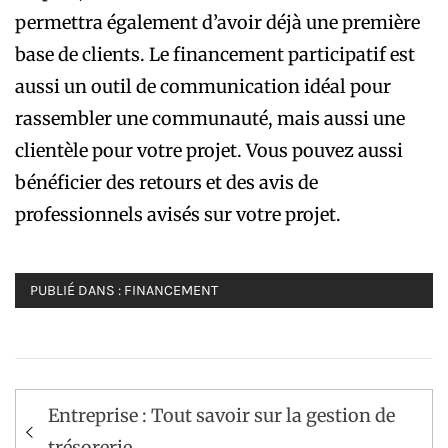
permettra également d’avoir déjà une première
base de clients. Le financement participatif est
aussi un outil de communication idéal pour
rassembler une communauté, mais aussi une
clientèle pour votre projet. Vous pouvez aussi
bénéficier des retours et des avis de
professionnels avisés sur votre projet.
PUBLIÉ DANS :
FINANCEMENT
Navigation
Entreprise : Tout savoir sur la gestion de
de
trésorerie