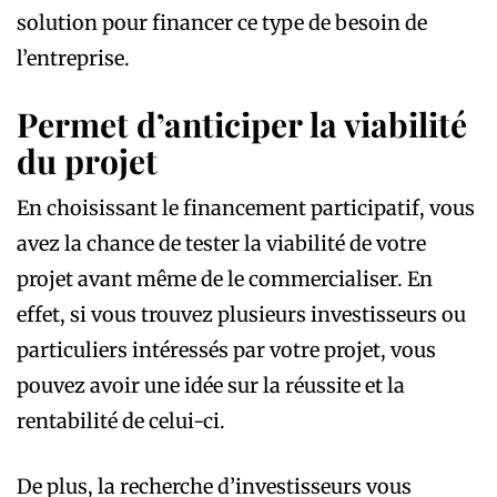
solution pour financer ce type de besoin de
l’entreprise.
Permet d’anticiper la viabilité
du projet
En choisissant le financement participatif, vous
avez la chance de tester la viabilité de votre
projet avant même de le commercialiser. En
effet, si vous trouvez plusieurs investisseurs ou
particuliers intéressés par votre projet, vous
pouvez avoir une idée sur la réussite et la
rentabilité de celui-ci.
De plus, la recherche d’investisseurs vous