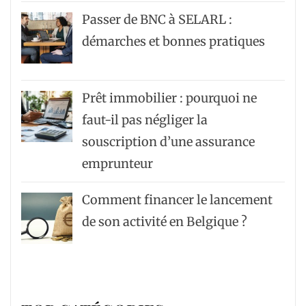
Passer de BNC à SELARL :
démarches et bonnes pratiques
Prêt immobilier : pourquoi ne
faut-il pas négliger la
souscription d’une assurance
emprunteur
Comment financer le lancement
de son activité en Belgique ?