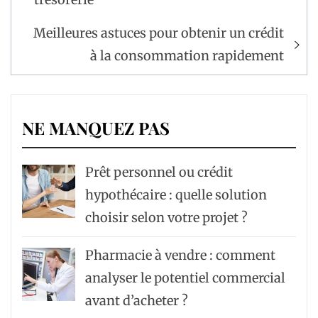
l’article
Meilleures astuces pour obtenir un crédit
à la consommation rapidement
NE MANQUEZ PAS
Prêt personnel ou crédit
hypothécaire : quelle solution
choisir selon votre projet ?
Pharmacie à vendre : comment
analyser le potentiel commercial
avant d’acheter ?