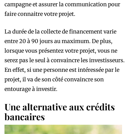
campagne et assurer la communication pour
faire connaitre votre projet.
La durée de la collecte de financement varie
entre 20 à 90 jours au maximum. De plus,
lorsque vous présentez votre projet, vous ne
serez pas le seul à convaincre les investisseurs.
En effet, si une personne est intéressée par le
projet, il va de son côté convaincre son
entourage à investir.
Une alternative aux crédits
bancaires