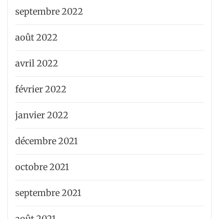
septembre 2022
août 2022
avril 2022
février 2022
janvier 2022
décembre 2021
octobre 2021
septembre 2021
août 2021