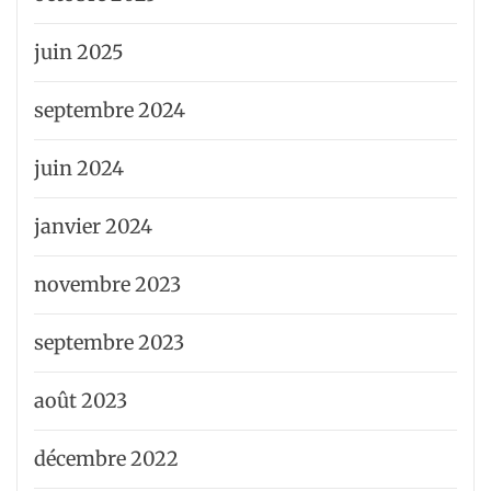
juin 2025
septembre 2024
juin 2024
janvier 2024
novembre 2023
septembre 2023
août 2023
décembre 2022