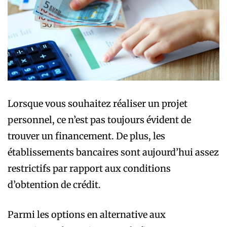
Lorsque vous souhaitez réaliser un projet
personnel, ce n’est pas toujours évident de
trouver un financement. De plus, les
établissements bancaires sont aujourd’hui assez
restrictifs par rapport aux conditions
d’obtention de crédit.
Parmi les options en alternative aux