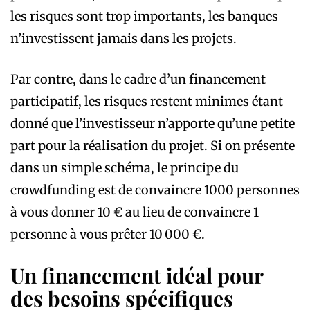
les risques sont trop importants, les banques
n’investissent jamais dans les projets.
Par contre, dans le cadre d’un financement
participatif, les risques restent minimes étant
donné que l’investisseur n’apporte qu’une petite
part pour la réalisation du projet. Si on présente
dans un simple schéma, le principe du
crowdfunding est de convaincre 1000 personnes
à vous donner 10 € au lieu de convaincre 1
personne à vous prêter 10 000 €.
Un financement idéal pour
des besoins spécifiques