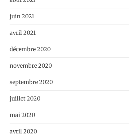
juin 2021
avril 2021
décembre 2020
novembre 2020
septembre 2020
juillet 2020
mai 2020
avril 2020