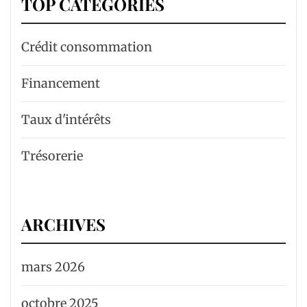
TOP CATÉGORIES
Crédit consommation
Financement
Taux d'intérêts
Trésorerie
ARCHIVES
mars 2026
octobre 2025