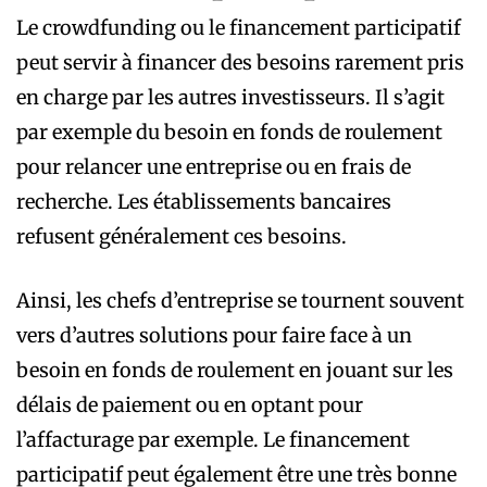
Le crowdfunding ou le financement participatif
peut servir à financer des besoins rarement pris
en charge par les autres investisseurs. Il s’agit
par exemple du besoin en fonds de roulement
pour relancer une entreprise ou en frais de
recherche. Les établissements bancaires
refusent généralement ces besoins.
Ainsi, les chefs d’entreprise se tournent souvent
vers d’autres solutions pour faire face à un
besoin en fonds de roulement en jouant sur les
délais de paiement ou en optant pour
l’affacturage par exemple. Le financement
participatif peut également être une très bonne